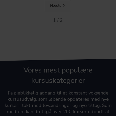
Næste
1 / 2
Vores mest populære
kursuskategorier
Få øjeblikkelig adgang til et konstant voksende
kursusudvalg, som løbende opdateres med nye
kurser i takt med lovændringer og nye tiltag. Som
medlem kan du tilgå over 200 kurser udbudt af