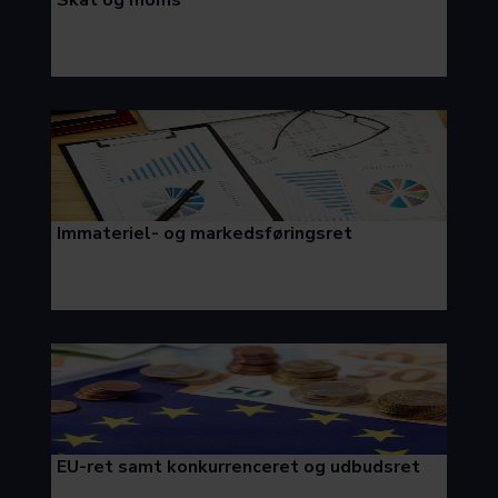
Immateriel- og markedsføringsret
EU-ret samt konkurrenceret og udbudsret