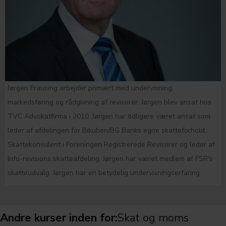
Jørgen Frausing arbejder primært med undervisning,
markedsføring og rådgivning af revisorer. Jørgen blev ansat hos
TVC Advokatfirma i 2010. Jørgen har tidligere været ansat som
leder af afdelingen for Bikuben/BG Banks egne skatteforhold,
Skattekonsulent i Foreningen Registrerede Revisorer og leder af
Info-revisions skatteafdeling. Jørgen har været medlem af FSR's
skatteudvalg. Jørgen har en betydelig undervisningserfaring.
Andre kurser inden for:
Skat og moms