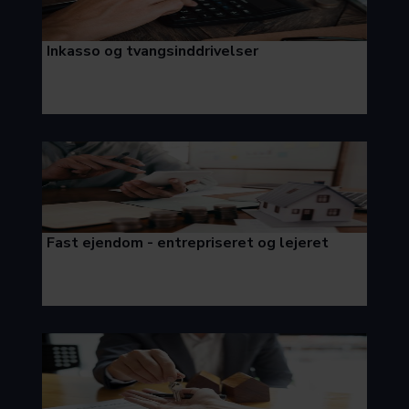
Inkasso og tvangsinddrivelser
Fast ejendom - entrepriseret og lejeret