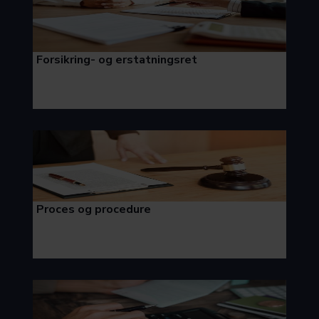
Forsikring- og erstatningsret
Proces og procedure