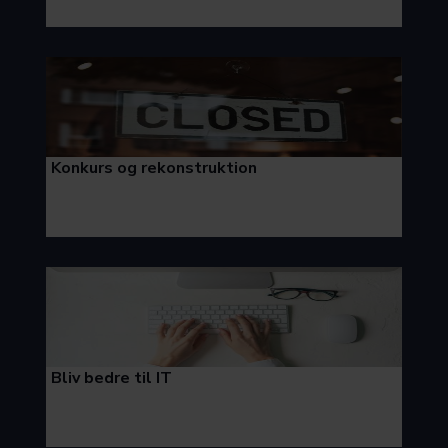
Konkurs og rekonstruktion
Bliv bedre til IT