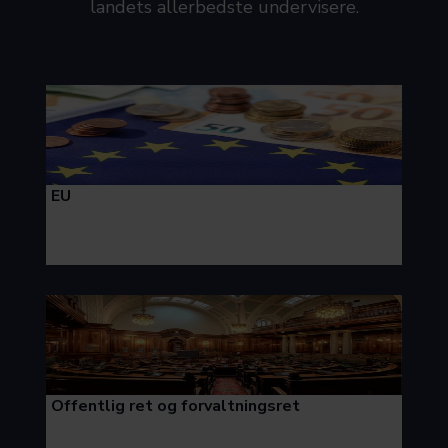
landets allerbedste undervisere.
EU
Offentlig ret og forvaltningsret