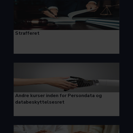
Strafferet
Andre kurser inden for Persondata og
databeskyttelsesret